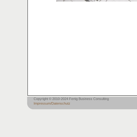
Copyright © 2010-2024 Fertig Business Consulting
Impressum/Datenschutz