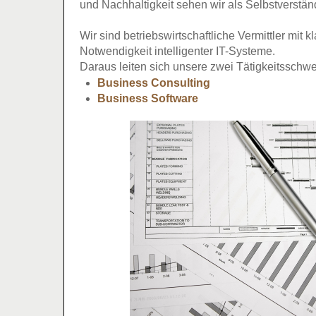
und Nachhaltigkeit sehen wir als Selbstverständl
Wir sind betriebswirtschaftliche Vermittler mit k
Notwendigkeit intelligenter IT-Systeme.
Daraus leiten sich unsere zwei Tätigkeitsschw
Business Consulting
Business Software