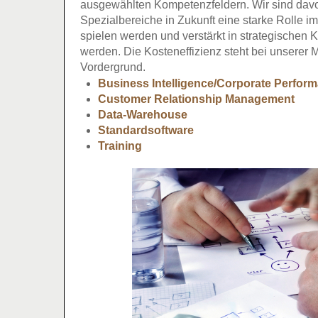
ausgewählten Kompetenzfeldern. Wir sind davo
Spezialbereiche in Zukunft eine starke Rolle i
spielen werden und verstärkt in strategischen
werden. Die Kosteneffizienz steht bei unserer 
Vordergrund.
Business Intelligence/Corporate Perfo
Customer Relationship Management
Data-Warehouse
Standardsoftware
Training