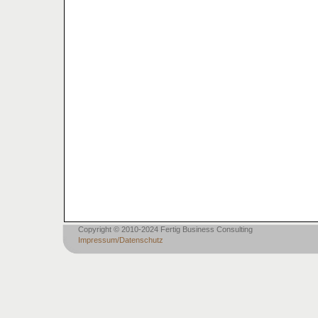
Copyright © 2010-2024 Fertig Business Consulting
Impressum/Datenschutz