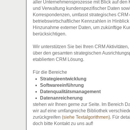
aller Unternehmensprozesse mit Blick auf den
und Verwaltung kundenspezifischer Daten sow
Korrespondenzen, umfasst strategisches CRM 
betriebswirtschaftlicher Kennzahlen in Hinblic
Hinzunahme externer Daten, um zukünftige Ku
berücksichtigen.
Wir unterstützen Sie bei Ihren CRM Aktivitäten
über den gesamten strategischen Ausrichtungsp
etablierten CRM Lösung.
Für die Bereiche
Strategieentwicklung
Softwareeinführung
Datenqualitätsmanagement
Datenanreicherung
stehen wir Ihnen gerne zur Seite. Im Bereich
wir auf eine umfangreiche Bibliothek verschie
zurückgreifen
(siehe Textalgorithmen)
. Für det
doch bitte Kontakt zu uns auf!