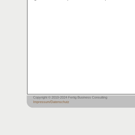
Copyright © 2010-2024 Fertig Business Consulting
Impressum/Datenschutz