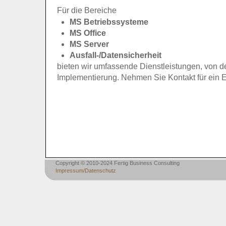
Für die Bereiche
MS Betriebssysteme
MS Office
MS Server
Ausfall-/Datensicherheit
bieten wir umfassende Dienstleistungen, von d
Implementierung. Nehmen Sie Kontakt für ein E
Copyright © 2010-2024 Fertig Business Consulting
Impressum/Datenschutz